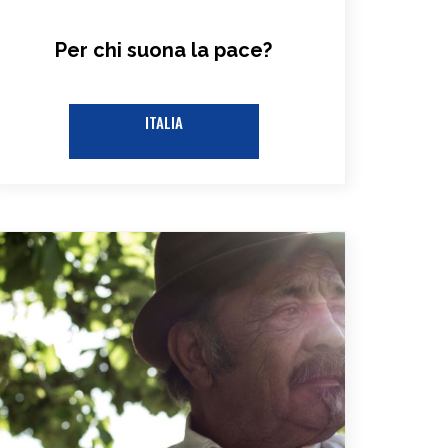
Per chi suona la pace?
ITALIA