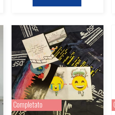
Completato