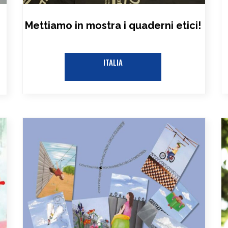
Mettiamo in mostra i quaderni etici!
ITALIA