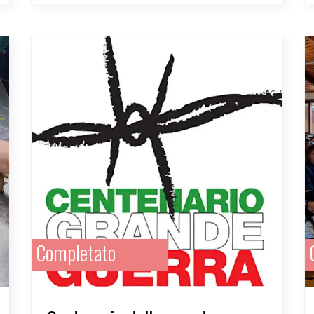
Completato