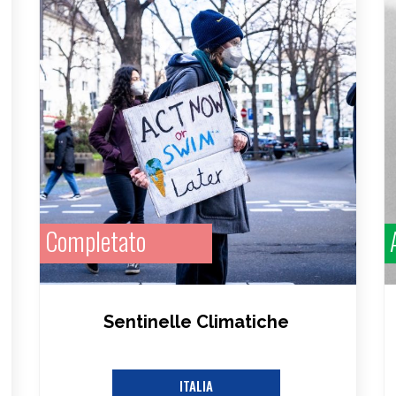
Completato
Sentinelle Climatiche
ITALIA