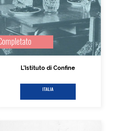
Completato
L’Istituto di Confine
ITALIA