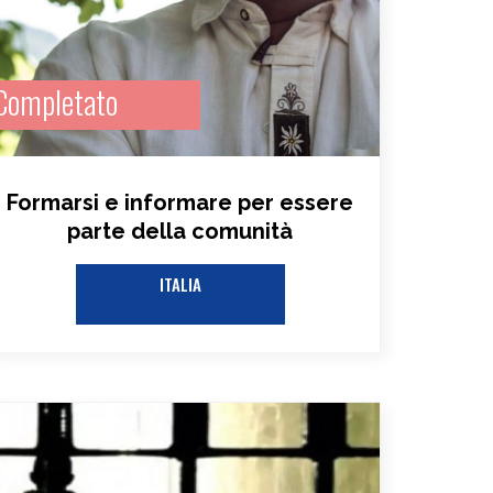
Completato
Formarsi e informare per essere
parte della comunità
ITALIA