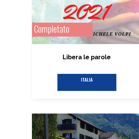
Completato
Libera le parole
ITALIA