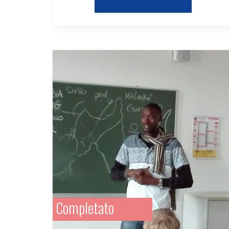
Completato