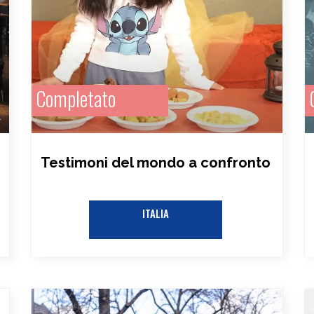
Completato
Testimoni del mondo a confronto​
ITALIA