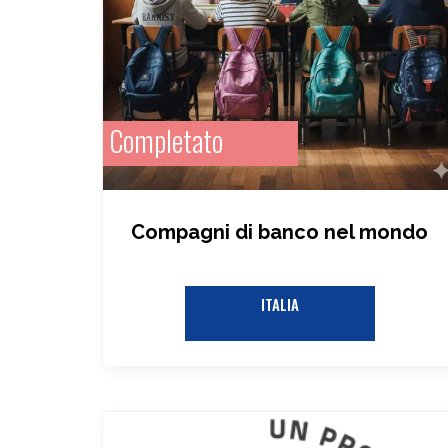
Completato
Compagni di banco nel mondo​
ITALIA