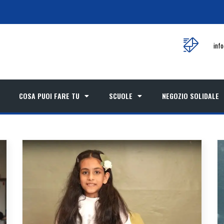
inf
COSA PUOI FARE TU
SCUOLE
NEGOZIO SOLIDALE