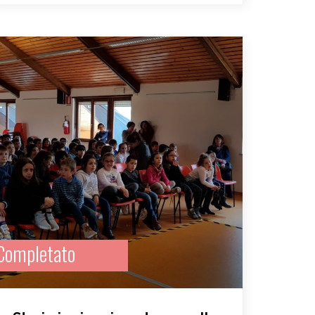
Completato