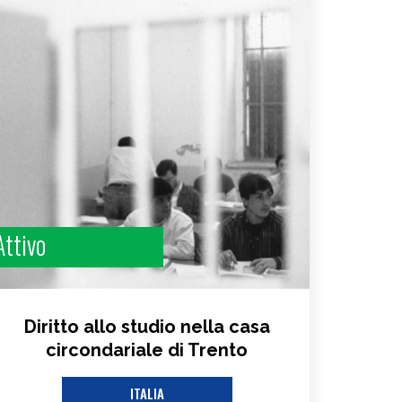
Attivo
Diritto allo studio nella casa
circondariale di Trento
ITALIA