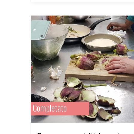
Completato