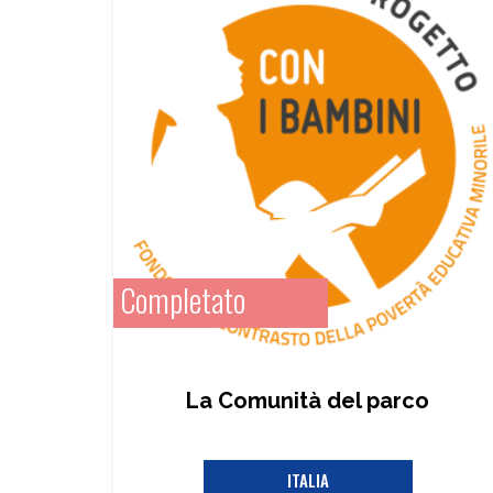
Completato
La Comunità del parco
ITALIA