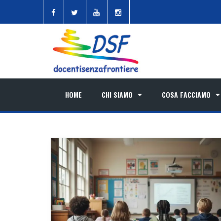
HOME
CHI SIAMO
COSA FACCIAMO