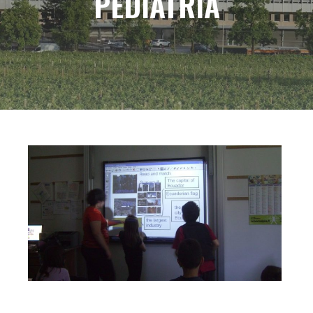
PEDIATRIA