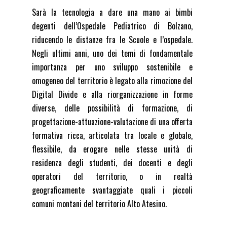
Sarà la tecnologia a dare una mano ai bimbi
degenti dell’Ospedale Pediatrico di Bolzano,
riducendo le distanze fra le Scuole e l’ospedale.
Negli ultimi anni, uno dei temi di fondamentale
importanza per uno sviluppo sostenibile e
omogeneo del territorio è legato alla rimozione del
Digital Divide e alla riorganizzazione in forme
diverse, delle possibilità di formazione, di
progettazione-attuazione-valutazione di una offerta
formativa ricca, articolata tra locale e globale,
flessibile, da erogare nelle stesse unità di
residenza degli studenti, dei docenti e degli
operatori del territorio, o in realtà
geograficamente svantaggiate quali i piccoli
comuni montani del territorio Alto Atesino.