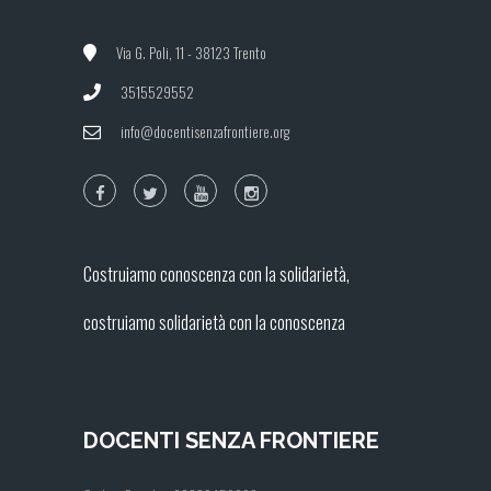
Via G. Poli, 11 - 38123 Trento
3515529552
info@docentisenzafrontiere.org
Costruiamo conoscenza con la solidarietà,
costruiamo solidarietà con la conoscenza
DOCENTI SENZA FRONTIERE