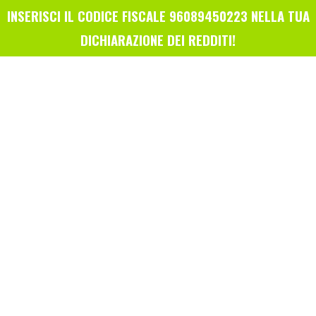
INSERISCI IL CODICE FISCALE 96089450223 NELLA TUA
DICHIARAZIONE DEI REDDITI!