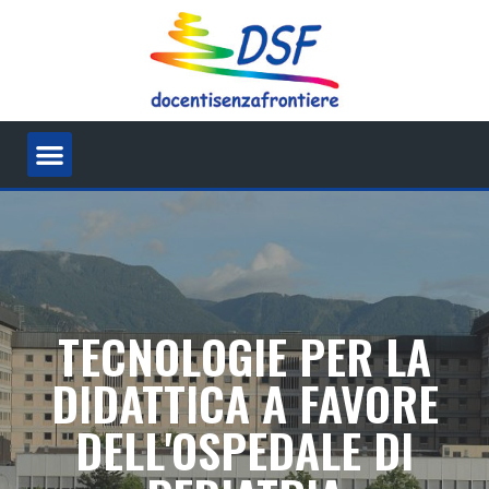
TECNOLOGIE PER LA
DIDATTICA A FAVORE
DELL'OSPEDALE DI