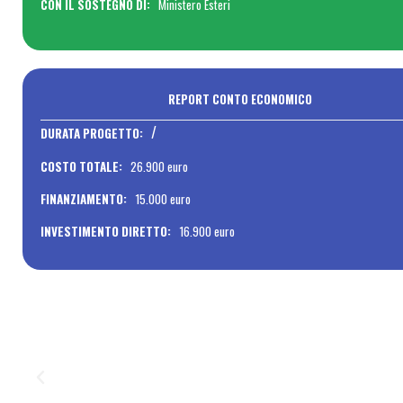
CON IL SOSTEGNO DI:
Ministero Esteri
REPORT CONTO ECONOMICO
/
DURATA PROGETTO:
COSTO TOTALE:
26.900 euro
FINANZIAMENTO:
15.000 euro
INVESTIMENTO DIRETTO:
16.900 euro