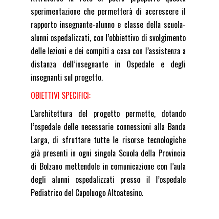
sperimentazione che permetterà di accrescere il
rapporto insegnante-alunno e classe della scuola-
alunni ospedalizzati, con l’obbiettivo di svolgimento
delle lezioni e dei compiti a casa con l’assistenza a
distanza dell’insegnante in Ospedale e degli
insegnanti sul progetto.
OBIETTIVI SPECIFICI:
L’architettura del progetto permette, dotando
l’ospedale delle necessarie connessioni alla Banda
Larga, di sfruttare tutte le risorse tecnologiche
già presenti in ogni singola Scuola della Provincia
di Bolzano mettendole in comunicazione con l’aula
degli alunni ospedalizzati presso il l’ospedale
Pediatrico del Capoluogo Altoatesino.