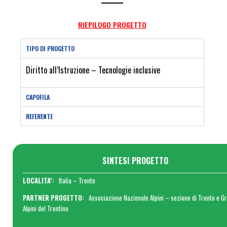
RIEPILOGO PROGETTO
TIPO DI PROGETTO
Diritto all’Istruzione – Tecnologie inclusive
CAPOFILA
REFERENTE
SINTESI PROGETTO
LOCALITA’:
Italia – Trento
PARTNER PROGETTO:
Associazione Nazionale Alpini – sezione di Trento e G
Alpini del Trentino