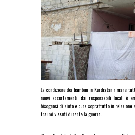
La condizione dei bambini in Kurdistan rimane tutt
nuovi accertamenti, dai responsabili locali è 
bisognosi di aiuto e cura soprattutto in relazione 
traumi vissuti durante la guerra.