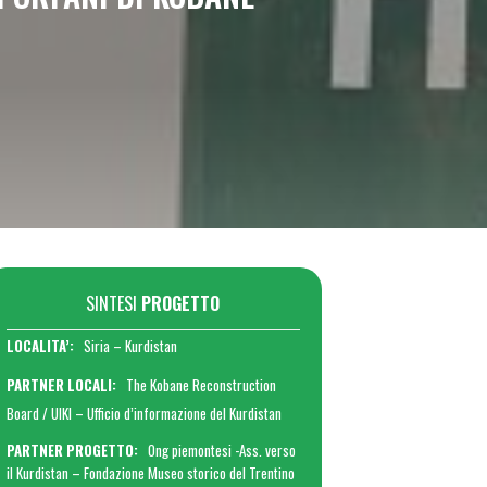
SINTESI
PROGETTO
LOCALITA’:
Siria – Kurdistan
PARTNER LOCALI:
The Kobane
Reconstruction
Board / UIKI – Ufficio d’informazione del Kurdistan
PARTNER PROGETTO:
Ong piemontesi -Ass. verso
il Kurdistan – Fondazione Museo storico del Trentino