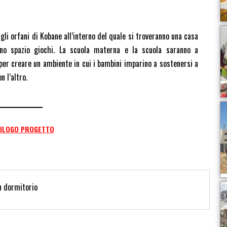
gli orfani di Kobane all’interno del quale si troveranno una casa
uno spazio giochi. La scuola materna e la scuola saranno a
 per creare un ambiente in cui i bambini imparino a sostenersi a
n l’altro.
PILOGO PROGETTO
un dormitorio