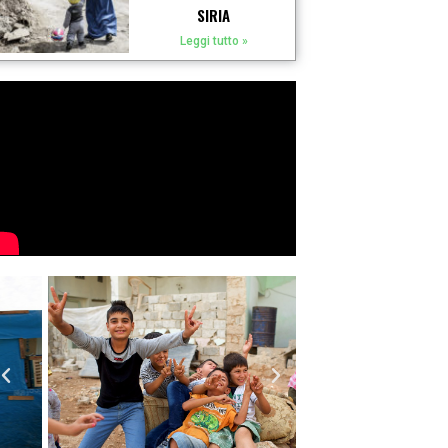
SIRIA
Leggi tutto »