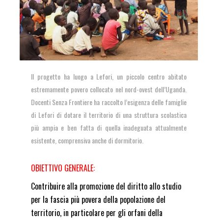
Il progetto ha luogo a Lefori, un piccolo centro abitato
estremamente povero collocato nel nord-ovest dell’Uganda.
Docenti Senza Frontiere ha raccolto l’esigenza delle famiglie
di Lefori di dotare il territorio di una struttura scolastica
più ampia e ben fatta di quella inadeguata attualmente
esistente, comprensiva anche di dormitorio.
OBIETTIVO GENERALE:
Contribuire alla promozione del diritto allo studio
per la fascia più povera della popolazione del
territorio, in particolare per gli orfani della