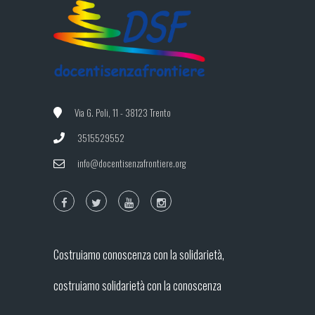
Via G. Poli, 11 - 38123 Trento
3515529552
info@docentisenzafrontiere.org
Costruiamo conoscenza con la solidarietà,
costruiamo solidarietà con la conoscenza