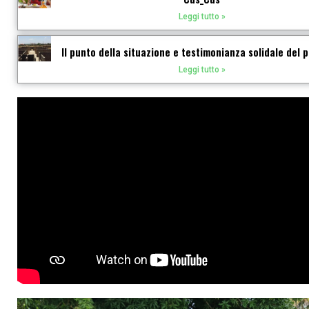
Leggi tutto »
Il punto della situazione e testimonianza solidale del 
Leggi tutto »