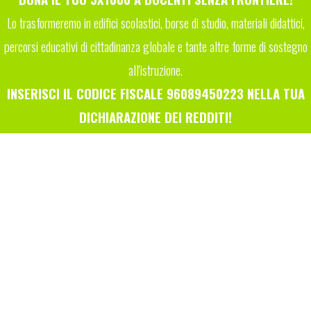
Lo trasformeremo in edifici scolastici, borse di studio, materiali didattici,
percorsi educativi di cittadinanza globale e tante altre forme di sostegno
all'istruzione.
INSERISCI IL CODICE FISCALE 96089450223 NELLA TUA
DICHIARAZIONE DEI REDDITI!