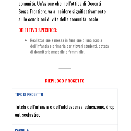
comunità. Un’azione che, nell’ottica di Docenti
Senza Frontiere, va a incidere significativamente
sulle condizioni di vita della comunità locale.
OBIETTIVO SPECIFICO:
Realizzazione e messa in funzione di una scuola
dell’infanzia e primaria per giovani studenti, dotata
di dormitorio maschile e femminile.
RIEPILOGO PROGETTO
TIPO DI PROGETTO
Tutela dell’infanzia e dell’adolescenza, educazione, drop
out scolastico
CAPOFILA