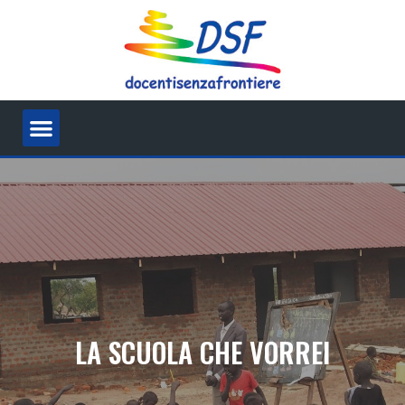
LA SCUOLA CHE VORREI