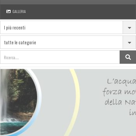
GALLERIA