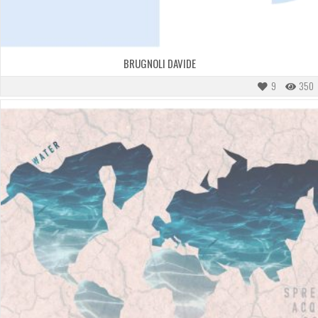
BRUGNOLI DAVIDE
9
350