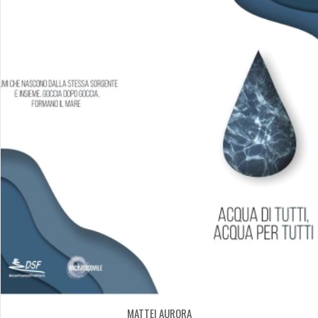
MATTEI AURORA