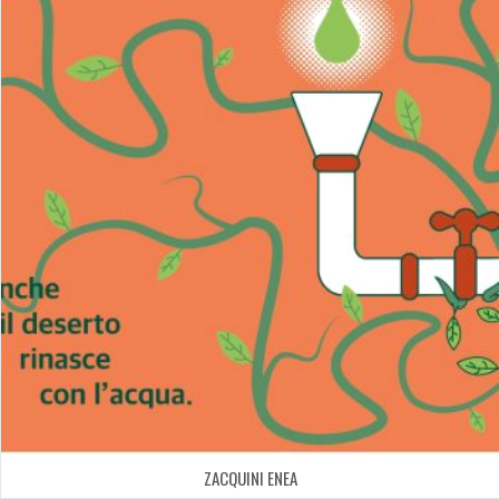
ZACQUINI ENEA