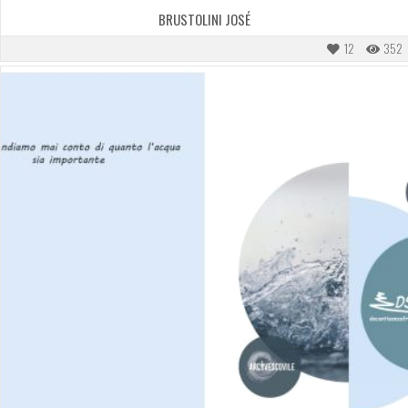
BRUSTOLINI JOSÉ
12
352