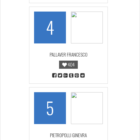
4
PALLAVER FRANCESCO
404
5
PIETROPOLLI GINEVRA