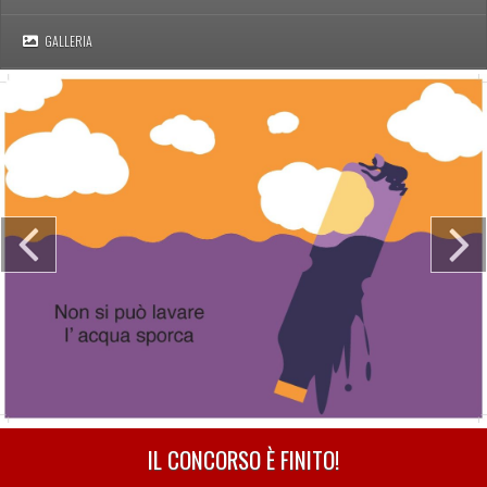
GALLERIA
IL CONCORSO È FINITO!