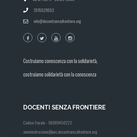
3515529552
info@docentisenzafrontiere.org
Costruiamo conoscenza con la solidarietà,
costruiamo solidarietà con la conoscenza
DOCENTI SENZA FRONTIERE
Codice Fiscale - 96089450223
amministrazione@pec.docentisenzafrontiere.org