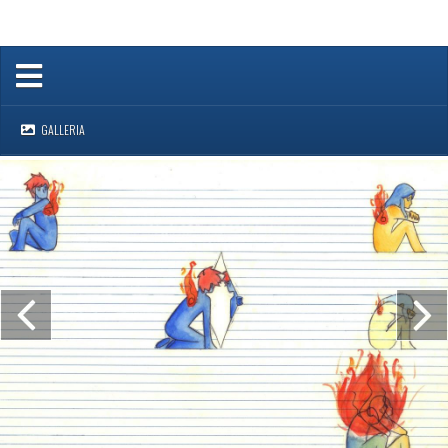
GALLERIA