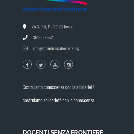
Via G. Poli, 11 - 38123 Trento
3515529552
info@docentisenzafrontiere.org
Costruiamo conoscenza con la solidarietà,
costruiamo solidarietà con la conoscenza
DOCENTI SENZA FRONTIERE