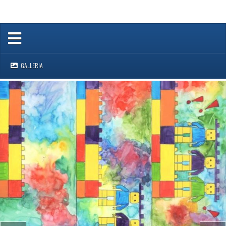
GALLERIA