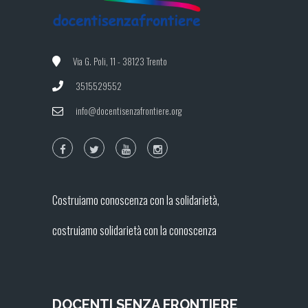
Via G. Poli, 11 - 38123 Trento
3515529552
info@docentisenzafrontiere.org
Costruiamo conoscenza con la solidarietà,
costruiamo solidarietà con la conoscenza
DOCENTI SENZA FRONTIERE