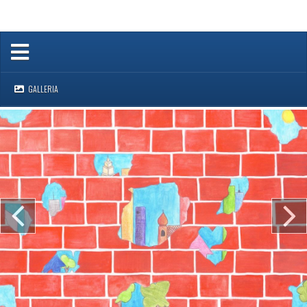
GALLERIA