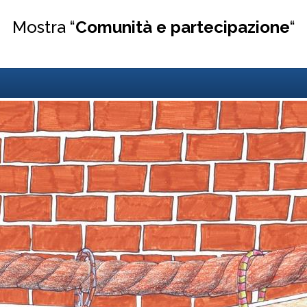
Mostra “
Comunità e partecipazione
“