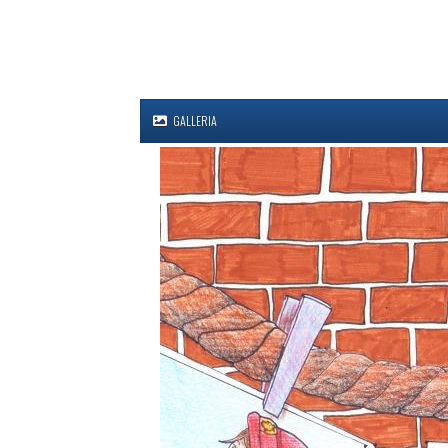
GALLERIA