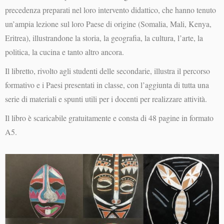
precedenza preparati nel loro intervento didattico, che hanno tenuto
un’ampia lezione sul loro Paese di origine (Somalia, Mali, Kenya,
Eritrea), illustrandone la storia, la geografia, la cultura, l’arte, la
politica, la cucina e tanto altro ancora.
Il libretto, rivolto agli studenti delle secondarie, illustra il percorso
formativo e i Paesi presentati in classe, con l’aggiunta di tutta una
serie di materiali e spunti utili per i docenti per realizzare attività.
Il libro è scaricabile gratuitamente e consta di 48 pagine in formato
A5.