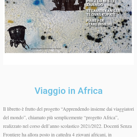
Viaggio in Africa
Il libretto è frutto del progetto “Apprendendo insieme dai viaggiatori
del mondo”, chiamato più semplicemente “progetto Africa”,
realizzato nel corso dell’anno scolastico 2021/2022. Docenti Senza
Frontiere ha allora posto in cattedra 4 giovani africani, in