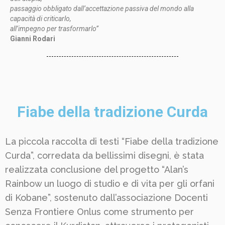
passaggio obbligato dall’accettazione passiva del mondo alla
capacità di criticarlo,
all’impegno per trasformarlo”
Gianni Rodari
Fiabe della tradizione Curda
La piccola raccolta di testi “Fiabe della tradizione
Curda”, corredata da bellissimi disegni, è stata
realizzata conclusione del progetto “Alan’s
Rainbow un luogo di studio e di vita per gli orfani
di Kobane”, sostenuto dall’associazione Docenti
Senza Frontiere Onlus come strumento per