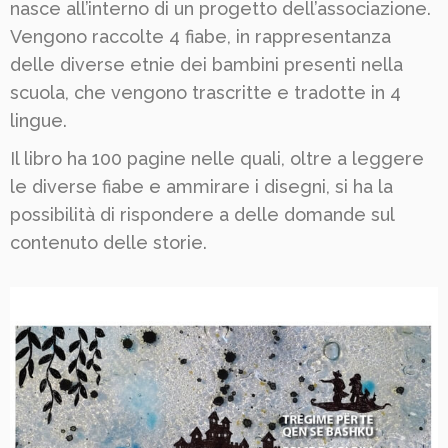
nasce all’interno di un progetto dell’associazione.
Vengono raccolte 4 fiabe, in rappresentanza
delle diverse etnie dei bambini presenti nella
scuola, che vengono trascritte e tradotte in 4
lingue.
Il libro ha 100 pagine nelle quali, oltre a leggere
le diverse fiabe e ammirare i disegni, si ha la
possibilità di rispondere a delle domande sul
contenuto delle storie.