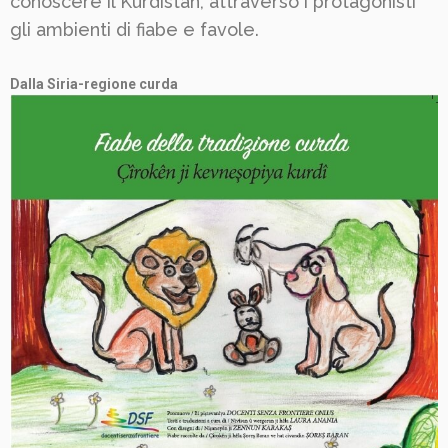
conoscere il Kurdistan, attraverso i protagonisti
gli ambienti di fiabe e favole.
Dalla Siria-regione curda