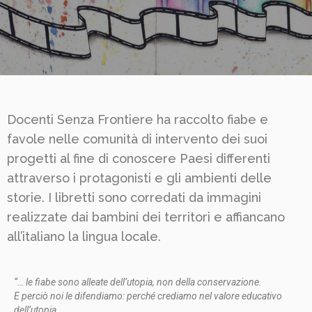
Docenti Senza Frontiere ha raccolto fiabe e
favole nelle comunità di intervento dei suoi
progetti al fine di conoscere Paesi differenti
attraverso i protagonisti e gli ambienti delle
storie. I libretti sono corredati da immagini
realizzate dai bambini dei territori e affiancano
all’italiano la lingua locale.
“… le fiabe sono alleate dell’utopia, non della conservazione.
E perciò noi le difendiamo: perché crediamo nel valore educativo
dell’utopia,