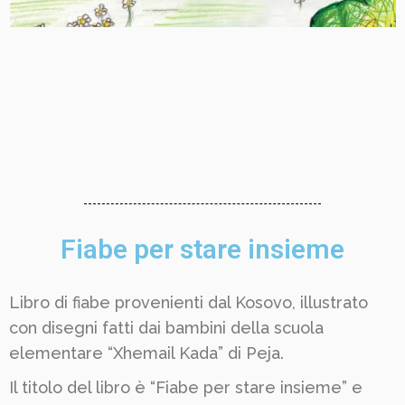
Fiabe per stare insieme
Libro di fiabe provenienti dal Kosovo, illustrato
con disegni fatti dai bambini della scuola
elementare “Xhemail Kada” di Peja.
Il titolo del libro è “Fiabe per stare insieme” e