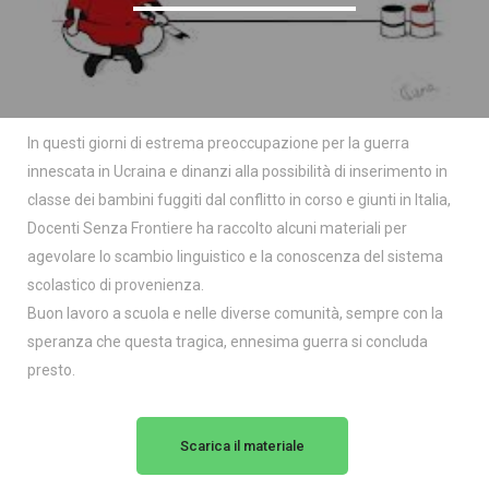
In questi giorni di estrema preoccupazione per la guerra
innescata in Ucraina e dinanzi alla possibilità di inserimento in
classe dei bambini fuggiti dal conflitto in corso e giunti in Italia,
Docenti Senza Frontiere ha raccolto alcuni materiali per
agevolare lo scambio linguistico e la conoscenza del sistema
scolastico di provenienza.
Buon lavoro a scuola e nelle diverse comunità, sempre con la
speranza che questa tragica, ennesima guerra si concluda
presto.
Scarica il materiale