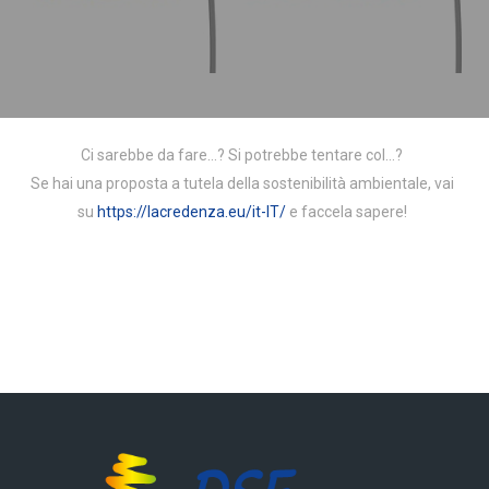
Ci sarebbe da fare…? Si potrebbe tentare col…?
Se hai una proposta a tutela della sostenibilità ambientale, vai
su
https://lacredenza.eu/it-IT/
e faccela sapere!