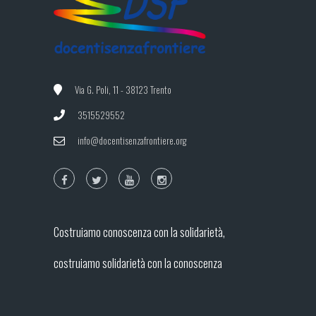
Via G. Poli, 11 - 38123 Trento
3515529552
info@docentisenzafrontiere.org
Costruiamo conoscenza con la solidarietà,
costruiamo solidarietà con la conoscenza