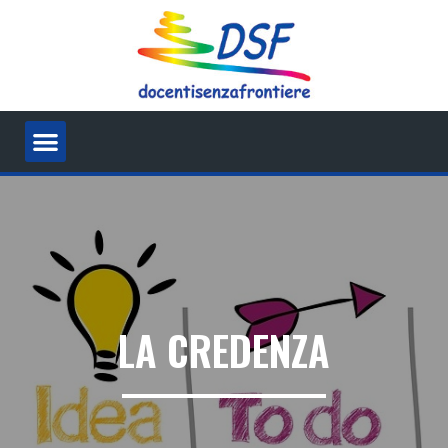
LA CREDENZA