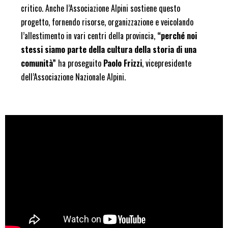
critico.
Anche l’Associazione Alpini sostiene questo
progetto, fornendo risorse, organizzazione e
veicolando
l’allestimento in vari centri della provincia,
“perché noi
stessi siamo parte della cultura
della storia di una
comunità”
ha proseguito
Paolo Frizzi
, vicepresidente
dell’Associazione Nazionale Alpini.