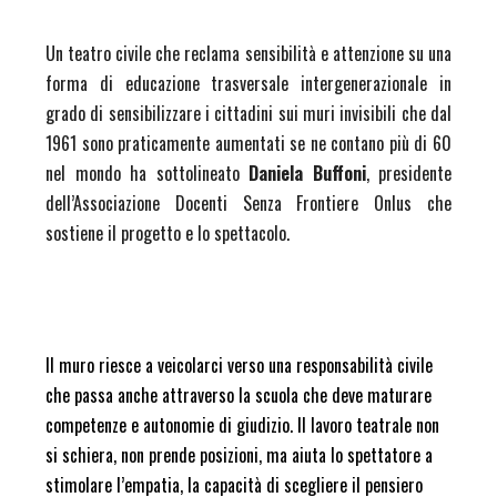
Un teatro civile che reclama sensibilità e attenzione su una
forma di educazione trasversale intergenerazionale in
grado di sensibilizzare i cittadini sui muri invisibili che dal
1961 sono praticamente aumentati se ne contano più di 60
nel mondo ha sottolineato
Daniela Buffoni
, presidente
dell’Associazione Docenti Senza Frontiere Onlus che
sostiene il progetto e lo spettacolo.
Il muro riesce a veicolarci verso una responsabilità civile
che passa anche attraverso la scuola che
deve maturare
competenze e autonomie di giudizio. Il lavoro teatrale non
si schiera, non prende
posizioni, ma aiuta lo spettatore a
stimolare l’empatia, la capacità di scegliere il pensiero