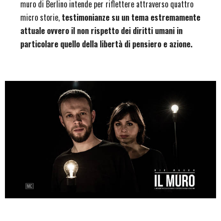
muro di Berlino intende per riflettere attraverso quattro
micro storie,
testimonianze su un tema estremamente
attuale ovvero il non rispetto dei diritti umani in
particolare quello della libertà di pensiero e azione.