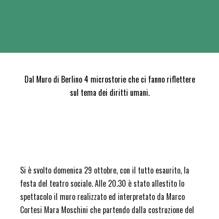
Dal Muro di Berlino 4 microstorie che ci fanno riflettere
sul tema dei diritti umani.
Si è svolto domenica 29 ottobre, con il tutto esaurito, la
festa del teatro sociale. Alle 20.30 è stato allestito lo
spettacolo il muro realizzato ed interpretato da Marco
Cortesi Mara Moschini che partendo dalla costruzione del