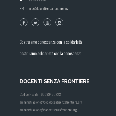
info@docentisenzafrontiere.org
Costruiamo conoscenza con la solidarietà,
costruiamo solidarietà con la conoscenza
DOCENTI SENZA FRONTIERE
Codice Fiscale - 96089450223
amministrazione@pec.docentisenzafrontiere.org
amministrazione@docentisenzafrontiere.org