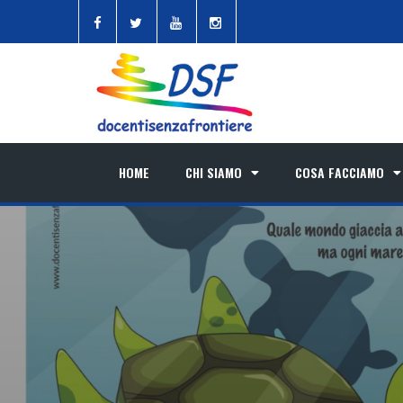
HOME
CHI SIAMO
COSA FACCIAMO