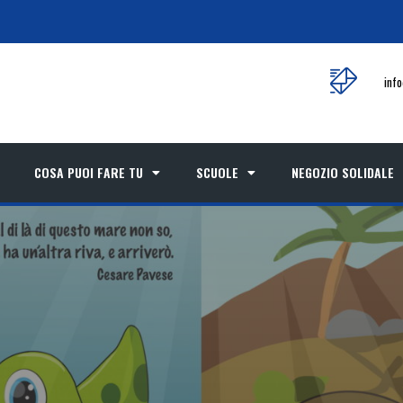
inf
COSA PUOI FARE TU
SCUOLE
NEGOZIO SOLIDALE