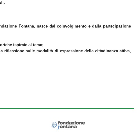
ali.
ndazione Fontana, nasce dal coinvolgimento e dalla partecipazione
oriche ispirate al tema;
a riflessione sulle modalità di espressione della cittadinanza attiva,