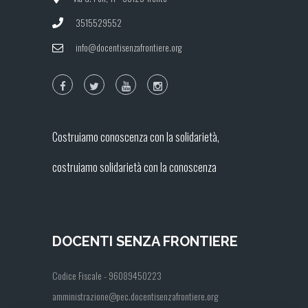
3515529552
info@docentisenzafrontiere.org
Costruiamo conoscenza con la solidarietà,
costruiamo solidarietà con la conoscenza
DOCENTI SENZA FRONTIERE
Codice Fiscale - 96089450223
amministrazione@pec.docentisenzafrontiere.org