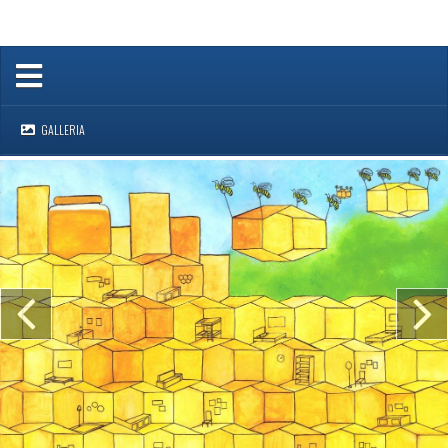
GALLERIA