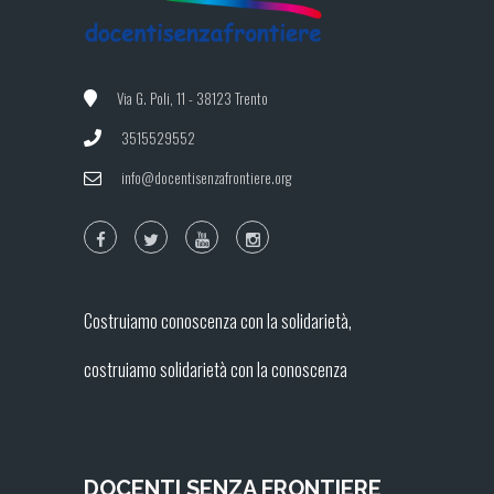
Via G. Poli, 11 - 38123 Trento
3515529552
info@docentisenzafrontiere.org
Costruiamo conoscenza con la solidarietà,
costruiamo solidarietà con la conoscenza
DOCENTI SENZA FRONTIERE