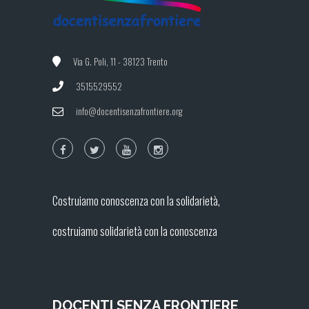
Via G. Poli, 11 - 38123 Trento
3515529552
info@docentisenzafrontiere.org
Costruiamo conoscenza con la solidarietà,
costruiamo solidarietà con la conoscenza
DOCENTI SENZA FRONTIERE