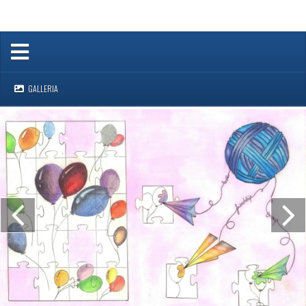
GALLERIA