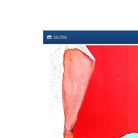
GALLERIA