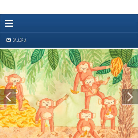
GALLERIA