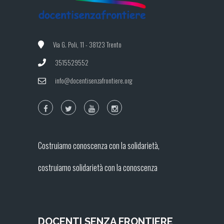
Via G. Poli, 11 - 38123 Trento
3515529552
info@docentisenzafrontiere.org
Costruiamo conoscenza con la solidarietà,
costruiamo solidarietà con la conoscenza
DOCENTI SENZA FRONTIERE