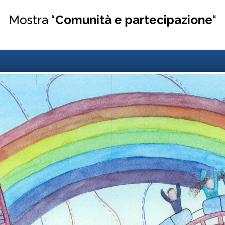
Mostra “
Comunità e partecipazione
“