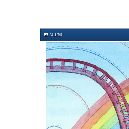
GALLERIA