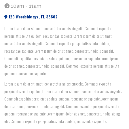
10am - 11am
123 Woodside xyz, FL 36602
Lorem ipsum dolor sit amet, consectetur adipisicing elit. Commodi expedita
perspiciatis soluta quidem, recusandae sapiente.Lorem ipsum dolor sit amet,
consectetur adipisicing elit. Commodi expedita perspiciatis soluta quidem,
recusandae sapiente.Lorem ipsum dolor sit amet, consectetur adipisicing elit.
Commodi expedita perspiciatis soluta quidem, recusandae sapiente.Lorem ipsum
dolor sit amet, consectetur adipisicing elit. Commodi expedita perspiciatis soluta
quidem, recusandae sapiente.
Lorem ipsum dolor sit amet, consectetur adipisicing elit. Commodi expedita
perspiciatis soluta quidem,Lorem ipsum dolor sit amet, consectetur adipisicing elit.
Commodi expedita perspiciatis soluta quidem, recusandae sapiente.Lorem ipsum
dolor sit amet, consectetur adipisicing elit. Commodi expedita perspiciatis soluta
quidem, recusandae sapiente.Lorem ipsum dolor sit amet, consectetur adipisicing
elit. Commodi expedita perspiciatis soluta quidem, recusandae sapiente.