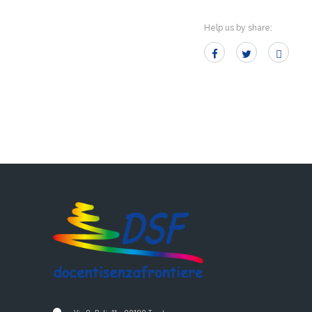
Help us by share: