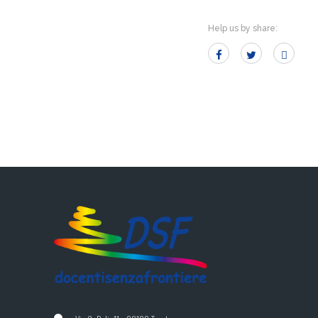
Help us by share: