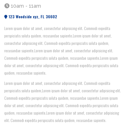
10am - 11am
123 Woodside xyz, FL 36602
Lorem ipsum dolor sit amet, consectetur adipisicing elit. Commodi expedita
perspiciatis soluta quidem, recusandae sapiente.Lorem ipsum dolor sit amet,
consectetur adipisicing elit. Commodi expedita perspiciatis soluta quidem,
recusandae sapiente.Lorem ipsum dolor sit amet, consectetur adipisicing elit.
Commodi expedita perspiciatis soluta quidem, recusandae sapiente.Lorem ipsum
dolor sit amet, consectetur adipisicing elit. Commodi expedita perspiciatis soluta
quidem, recusandae sapiente.
Lorem ipsum dolor sit amet, consectetur adipisicing elit. Commodi expedita
perspiciatis soluta quidem,Lorem ipsum dolor sit amet, consectetur adipisicing elit.
Commodi expedita perspiciatis soluta quidem, recusandae sapiente.Lorem ipsum
dolor sit amet, consectetur adipisicing elit. Commodi expedita perspiciatis soluta
quidem, recusandae sapiente.Lorem ipsum dolor sit amet, consectetur adipisicing
elit. Commodi expedita perspiciatis soluta quidem, recusandae sapiente.