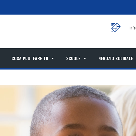
inf
COSA PUOI FARE TU
SCUOLE
NEGOZIO SOLIDALE