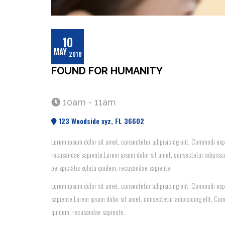
10
MAY
2018
FOUND FOR HUMANITY
10am - 11am
123 Woodside xyz, FL 36602
Lorem ipsum dolor sit amet, consectetur adipisicing elit. Commodi exp
recusandae sapiente.Lorem ipsum dolor sit amet, consectetur adipisic
perspiciatis soluta quidem, recusandae sapiente.
Lorem ipsum dolor sit amet, consectetur adipisicing elit. Commodi exp
sapiente.Lorem ipsum dolor sit amet, consectetur adipisicing elit. Co
quidem, recusandae sapiente.