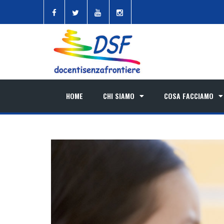
HOME
CHI SIAMO
COSA FACCIAMO